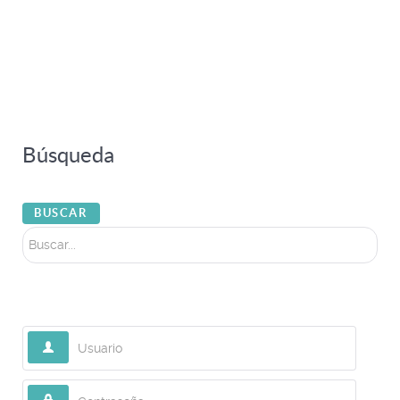
Búsqueda
Buscar...
BUSCAR
Usuario
Contraseña