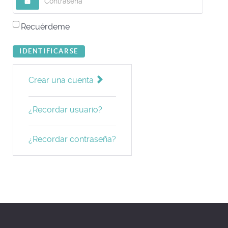
Recuérdeme
IDENTIFICARSE
Crear una cuenta
¿Recordar usuario?
¿Recordar contraseña?