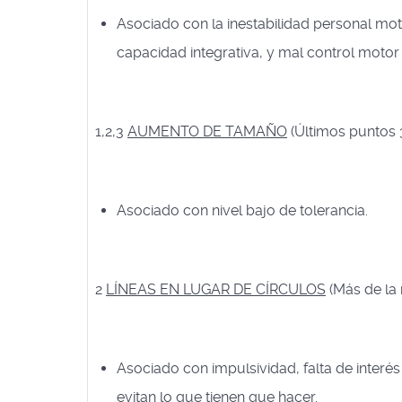
Asociado con la inestabilidad personal mo
capacidad integrativa, y mal control motor 
1,2,3
AUMENTO DE TAMAÑO
(Últimos puntos 
Asociado con nivel bajo de tolerancia.
2
LÍNEAS EN LUGAR DE CÍRCULOS
(Más de la
Asociado con impulsividad, falta de inter
evitan lo que tienen que hacer.