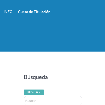
INEGI
Curso de Titulación
Búsqueda
Buscar...
BUSCAR