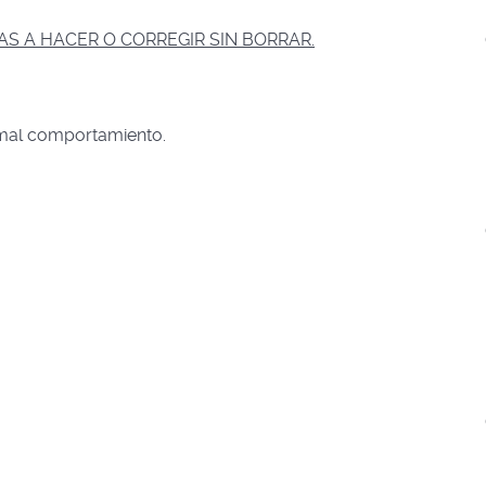
AS A HACER O CORREGIR SIN BORRAR.
 mal comportamiento.