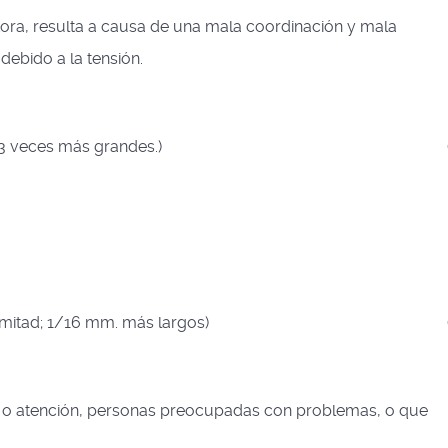
tora, resulta a causa de una mala coordinación y mala
debido a la tensión.
3 veces más grandes.)
 mitad; 1/16 mm. más largos)
és o atención, personas preocupadas con problemas, o que