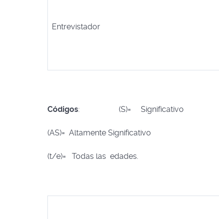
Entrevistador
Códigos
: (S)= Significativo
(AS)= Altamente Significativo
(t/e)= Todas las edades.