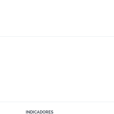
INDICADORES