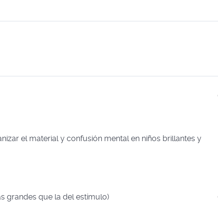
zar el material y confusión mental en niños brillantes y
ás grandes que la del estímulo)