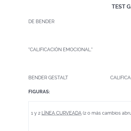
TEST 
DE BENDER
"CALIFICACIÓN EMOCIONAL."
BENDER GESTALT CALIFICACIÓN
FIGURAS:
1 y 2
LÍNEA CURVEADA
(2 o más cambios abrup