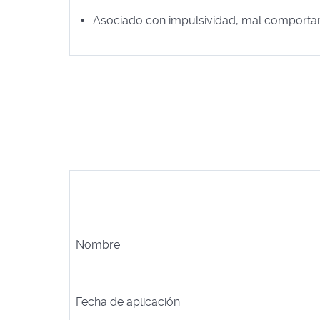
Asociado con impulsividad, mal comporta
Nombre
Fecha de aplicación: