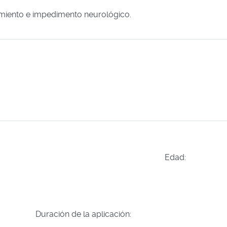
miento e impedimento neurológico.
Edad:
Duración de la aplicación: