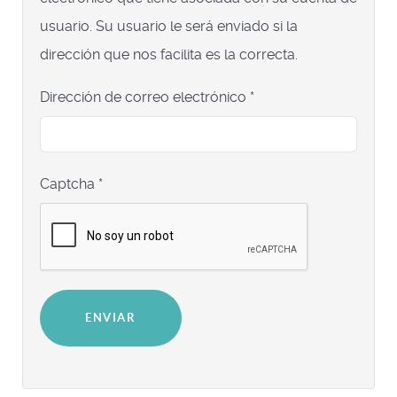
usuario. Su usuario le será enviado si la
dirección que nos facilita es la correcta.
Dirección de correo electrónico
*
Captcha
*
ENVIAR