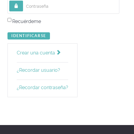
Contraseña
Recuérdeme
IDENTIFICARSE
Crear una cuenta
¿Recordar usuario?
¿Recordar contraseña?