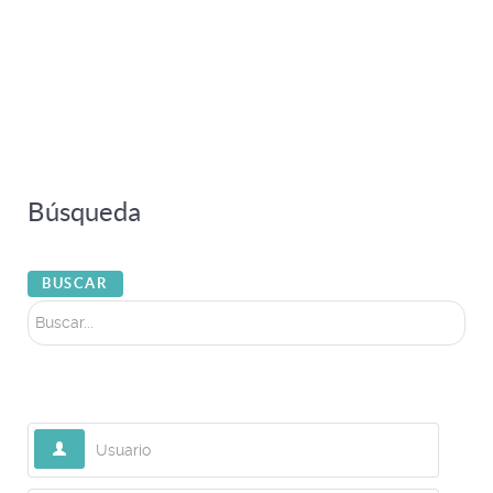
Búsqueda
Buscar...
BUSCAR
Usuario